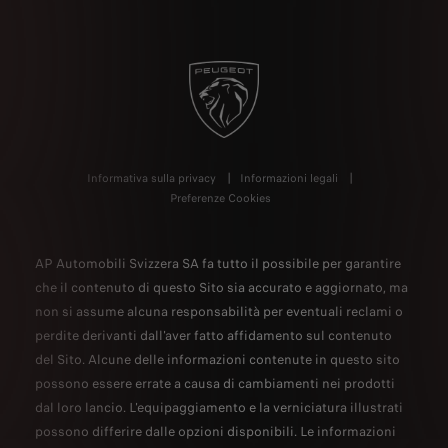
Informativa sulla privacy
Informazioni legali
Preferenze Cookies
AP Automobili Svizzera SA fa tutto il possibile per garantire
che il contenuto di questo Sito sia accurato e aggiornato, ma
non si assume alcuna responsabilità per eventuali reclami o
perdite derivanti dall'aver fatto affidamento sul contenuto
del Sito. Alcune delle informazioni contenute in questo sito
possono essere errate a causa di cambiamenti nei prodotti
dal loro lancio. L'equipaggiamento e la verniciatura illustrati
possono differire dalle opzioni disponibili. Le informazioni