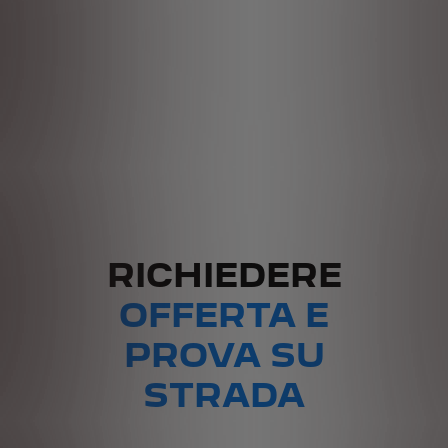
RICHIEDERE
OFFERTA E
PROVA SU
STRADA