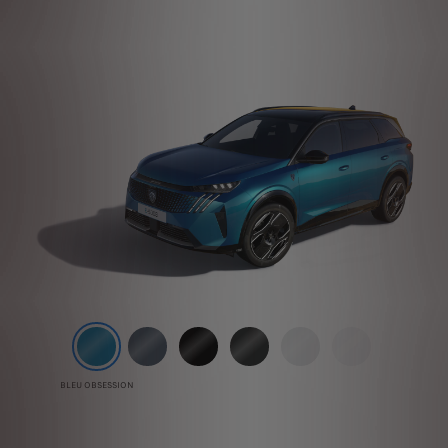
BLEU OBSESSION