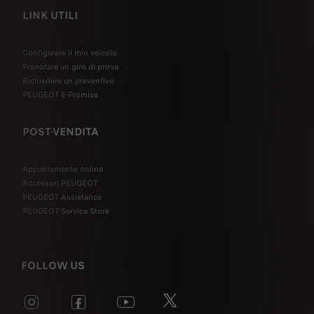
LINK UTILI
Configurare il mio veicolo
Prenotare un giro di prova
Richiedere un preventivo
PEUGEOT E-Promise
POST-VENDITA
Appuntamento online
Accessori PEUGEOT
PEUGEOT Assistance
PEUGEOT Service Store
FOLLOW US