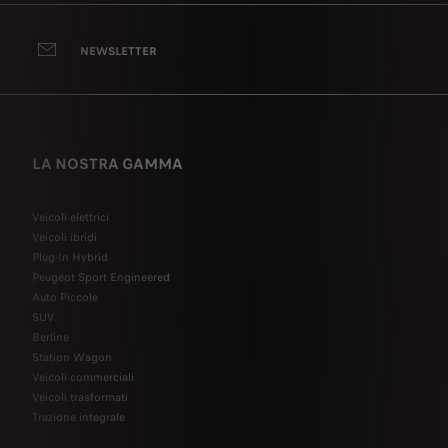
NEWSLETTER
LA NOSTRA GAMMA
Veicoli elettrici
Veicoli ibridi
Plug-In Hybrid
Peugeot Sport Engineered
Auto Piccole
SUV
Berline
Station Wagon
Veicoli commerciali
Veicoli trasformati
Trazione integrale