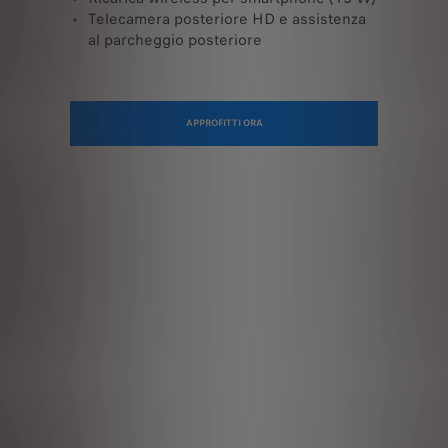
Telecamera posteriore HD e assistenza
al parcheggio posteriore
APPROFITTI ORA