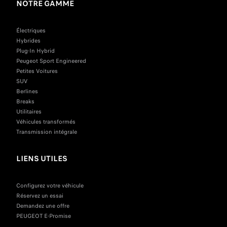
NOTRE GAMME
Électriques
Hybrides
Plug-In Hybrid
Peugeot Sport Engineered
Petites Voitures
SUV
Berlines
Breaks
Utilitaires
Véhicules transformés
Transmission intégrale
LIENS UTILES
Configurez votre véhicule
Réservez un essai
Demandez une offre
PEUGEOT E-Promise