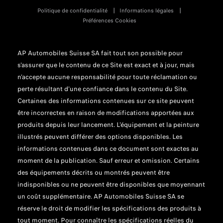
Politique de confidentialité
Informations légales
Préférences Cookies
AP Automobiles Suisse SA fait tout son possible pour
s'assurer que le contenu de ce Site est exact et à jour, mais
n'accepte aucune responsabilité pour toute réclamation ou
perte résultant d'une confiance dans le contenu du Site.
Certaines des informations contenues sur ce site peuvent
être incorrectes en raison de modifications apportées aux
produits depuis leur lancement. L'équipement et la peinture
illustrés peuvent différer des options disponibles. Les
informations contenues dans ce document sont exactes au
moment de la publication. Sauf erreur et omission. Certains
des équipements décrits ou montrés peuvent être
indisponibles ou ne peuvent être disponibles que moyennant
un coût supplémentaire. AP Automobiles Suisse SA se
réserve le droit de modifier les spécifications des produits à
tout moment. Pour connaître les spécifications réelles du