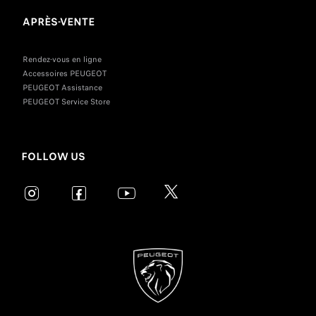
APRÈS-VENTE
Rendez-vous en ligne
Accessoires PEUGEOT
PEUGEOT Assistance
PEUGEOT Service Store
FOLLOW US