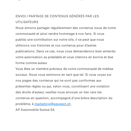
ENVOI / PARTAGE DE CONTENUS GÉNÉRÉS PAR LES
UTILISATEURS
Nous aimons partager régulièrement des contenus issus de notre
communauté et ainsi rendre hommage à nos fans. Si vous
publiez une contribution sur notre site, il se peut que nous
utilisions vos histoires et vos contenus pour d’autres
publications. Dans ce cas, nous vous demanderons bien entendu
votre autorisation au préalable et vous citerons en bonne et due
forme comme auteur.
Vous êtes un membre précieux de notre communauté de médias
sociaux. Nous vous estimons en tant que tel. Si vous voyez sur
nos pages des contenus qui ne sont pas conformes aux
présentes règles ou qui, selon vous, constituent une violation
des droits d’auteur, veuillez nous envoyer un lien vers les
contenus en question, accompagné d’une brève description du
problème, à
marketing@peugeot.ch
.
AP Automobile Suisse SA