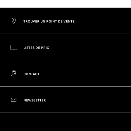
TROUVER UN POINT DE VENTE
LISTES DE PRIX
CONTACT
NEWSLETTER