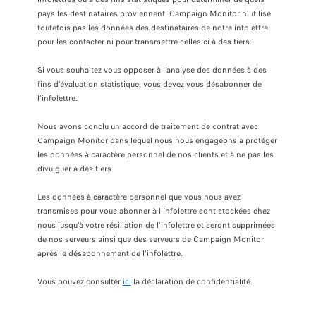
pays les destinataires proviennent. Campaign Monitor n’utilise
toutefois pas les données des destinataires de notre infolettre
pour les contacter ni pour transmettre celles-ci à des tiers.
Si vous souhaitez vous opposer à l’analyse des données à des
fins d’évaluation statistique, vous devez vous désabonner de
l’infolettre.
Nous avons conclu un accord de traitement de contrat avec
Campaign Monitor dans lequel nous nous engageons à protéger
les données à caractère personnel de nos clients et à ne pas les
divulguer à des tiers.
Les données à caractère personnel que vous nous avez
transmises pour vous abonner à l’infolettre sont stockées chez
nous jusqu’à votre résiliation de l’infolettre et seront supprimées
de nos serveurs ainsi que des serveurs de Campaign Monitor
après le désabonnement de l’infolettre.
Vous pouvez consulter
ici
la déclaration de confidentialité.