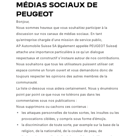
MÉDIAS SOCIAUX DE
PEUGEOT
Bonjour,
Nous sommes heureux que vous souhaitiez participer à la
discussion sur nos canaux de médias sociaux. En tant
qu’entreprise chargée d’une mission de service public,
AP Automobile Suisse SA (également appelée PEUGEOT Suisse)
attache une importance particulière à ce qu’un dialogue
respectueux et constructif s’instaure autour de nos contributions.
Nous souhaitons que tous les utilisateurs puissent utiliser cet
espace comme un forum ouvert et vous demandons donc de
toujours respecter les opinions des autres membres de la
communauté.
La liste ci-dessous vous aidera certainement. Nous y énumérons
point par point ce que nous ne tolérons pas dans les
commentaires sous nos publications :
Nous supprimons ou cachons ces contenus :
les attaques personnelles de toutes sortes, les insultes ou les
provocations ciblées, y compris sous forme d’émojis.
la discrimination de toute sorte, par exemple sur la base de la
religion, de la nationalité, de la couleur de peau, de