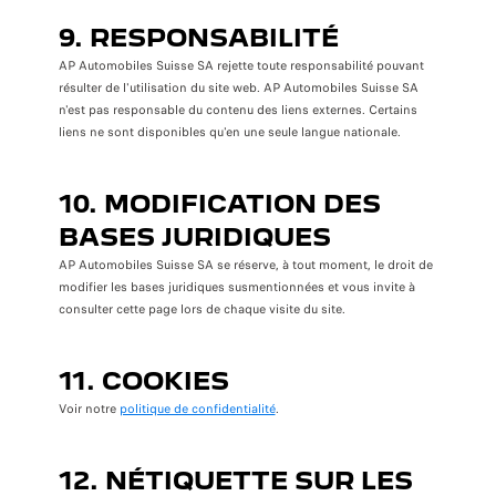
9. RESPONSABILITÉ
AP Automobiles Suisse SA rejette toute responsabilité pouvant
résulter de l'utilisation du site web. AP Automobiles Suisse SA
n'est pas responsable du contenu des liens externes. Certains
liens ne sont disponibles qu'en une seule langue nationale.
10. MODIFICATION DES
BASES JURIDIQUES
AP Automobiles Suisse SA se réserve, à tout moment, le droit de
modifier les bases juridiques susmentionnées et vous invite à
consulter cette page lors de chaque visite du site.
11. COOKIES
Voir notre
politique de confidentialité
.
12. NÉTIQUETTE SUR LES