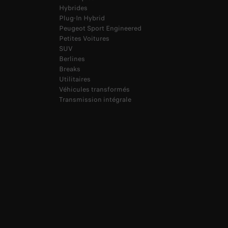
Hybrides
Plug-In Hybrid
Peugeot Sport Engineered
Petites Voitures
SUV
Berlines
Breaks
Utilitaires
Véhicules transformés
Transmission intégrale