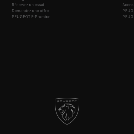
Réservez un essai
Acces
Demandez une offre
PEUGE
PEUGEOT E-Promise
PEUGE