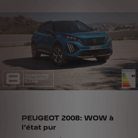
PEUGEOT 2008: WOW à
l’état pur