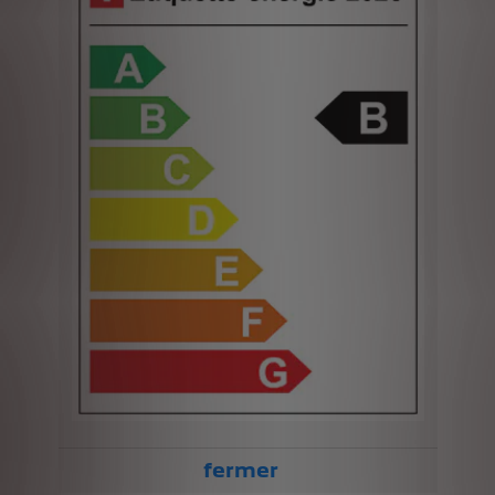
fermer