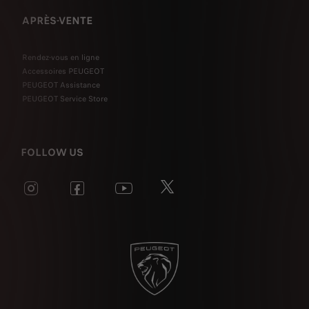
APRÈS-VENTE
Rendez-vous en ligne
Accessoires PEUGEOT
PEUGEOT Assistance
PEUGEOT Service Store
FOLLOW US