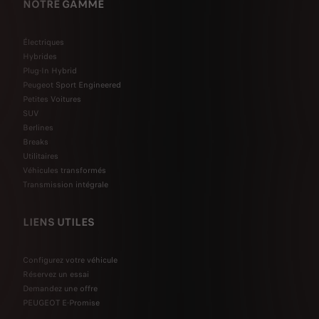
NOTRE GAMME
Électriques
Hybrides
Plug-In Hybrid
Peugeot Sport Engineered
Petites Voitures
SUV
Berlines
Breaks
Utilitaires
Véhicules transformés
Transmission intégrale
LIENS UTILES
Configurez votre véhicule
Réservez un essai
Demandez une offre
PEUGEOT E-Promise