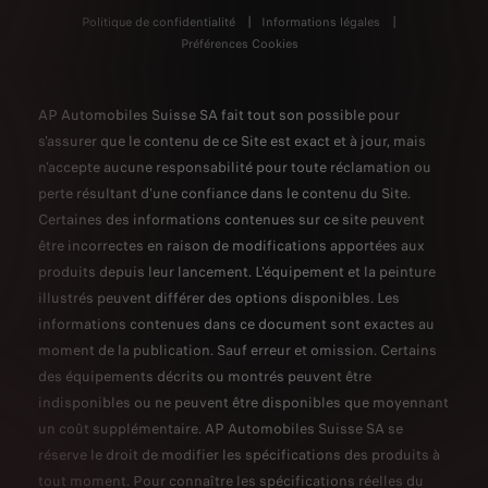
Politique de confidentialité
Informations légales
Préférences Cookies
AP Automobiles Suisse SA fait tout son possible pour
s'assurer que le contenu de ce Site est exact et à jour, mais
n'accepte aucune responsabilité pour toute réclamation ou
perte résultant d'une confiance dans le contenu du Site.
Certaines des informations contenues sur ce site peuvent
être incorrectes en raison de modifications apportées aux
produits depuis leur lancement. L'équipement et la peinture
illustrés peuvent différer des options disponibles. Les
informations contenues dans ce document sont exactes au
moment de la publication. Sauf erreur et omission. Certains
des équipements décrits ou montrés peuvent être
indisponibles ou ne peuvent être disponibles que moyennant
un coût supplémentaire. AP Automobiles Suisse SA se
réserve le droit de modifier les spécifications des produits à
tout moment. Pour connaître les spécifications réelles du