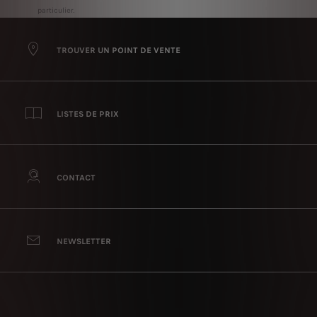
particulier.
TROUVER UN POINT DE VENTE
LISTES DE PRIX
CONTACT
NEWSLETTER