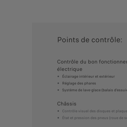
Points de contrôle:
Contrôle du bon fonctionn
électrique
Éclairage intérieur et extérieur
Réglage des phares
Système de lave-glace (balais d’essui
Châssis
Contrôle visuel des disques et plaque
État et pression des pneus (roue de 