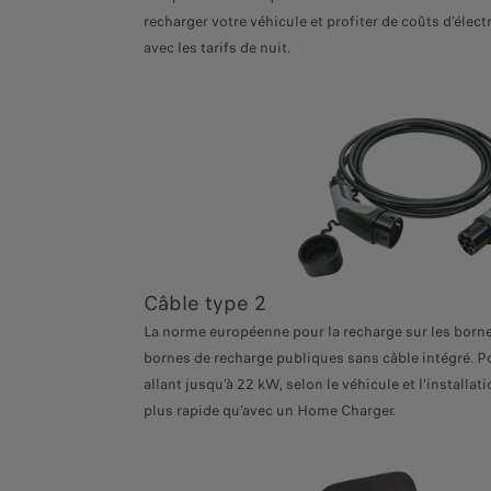
recharger votre véhicule et profiter de coûts d’élec
avec les tarifs de nuit.
Câble type 2
La norme européenne pour la recharge sur les borne
bornes de recharge publiques sans câble intégré. 
allant jusqu’à 22 kW, selon le véhicule et l’install
plus rapide qu’avec un Home Charger.