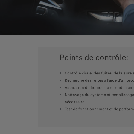
Points de contrôle:
Contrôle visuel des fuites, de l’usure 
Recherche des fuites à l’aide d’un pro
Aspiration du liquide de refroidissem
Nettoyage du système et remplissage 
nécessaire
Test de fonctionnement et de perfor