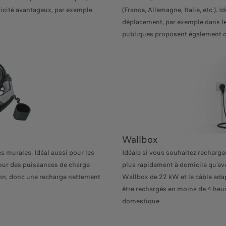
tricité avantageux, par exemple
(France, Allemagne, Italie, etc.). 
déplacement, par exemple dans l
publiques proposent également d
Wallbox
s murales. Idéal aussi pour les
Idéale si vous souhaitez recharge
Pour des puissances de charge
plus rapidement à domicile qu’av
ation, donc une recharge nettement
Wallbox de 22 kW et le câble ada
être rechargés en moins de 4 heur
domestique.