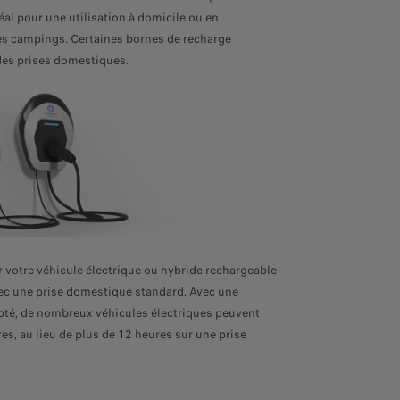
Idéal pour une utilisation à domicile ou en
es campings. Certaines bornes de recharge
es prises domestiques.
r votre véhicule électrique ou hybride rechargeable
ec une prise domestique standard. Avec une
pté, de nombreux véhicules électriques peuvent
es, au lieu de plus de 12 heures sur une prise