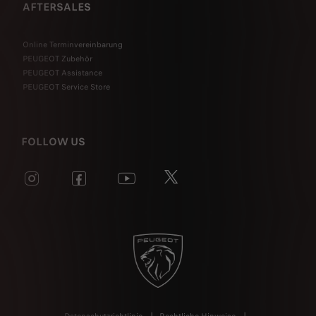
AFTERSALES
Online Terminvereinbarung
PEUGEOT Zubehör
PEUGEOT Assistance
PEUGEOT Service Store
FOLLOW US