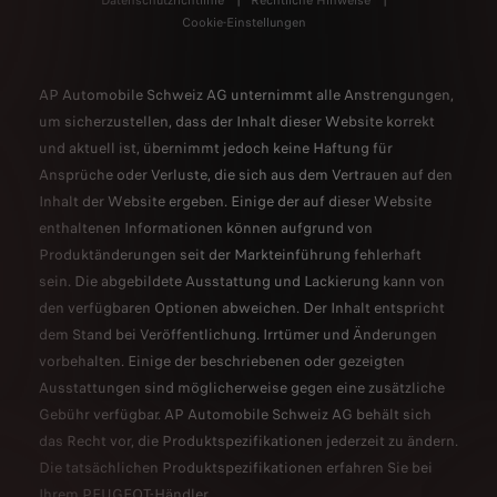
Datenschutzrichtlinie
Rechtliche Hinweise
Cookie-Einstellungen
AP Automobile Schweiz AG unternimmt alle Anstrengungen,
um sicherzustellen, dass der Inhalt dieser Website korrekt
und aktuell ist, übernimmt jedoch keine Haftung für
Ansprüche oder Verluste, die sich aus dem Vertrauen auf den
Inhalt der Website ergeben. Einige der auf dieser Website
enthaltenen Informationen können aufgrund von
Produktänderungen seit der Markteinführung fehlerhaft
sein. Die abgebildete Ausstattung und Lackierung kann von
den verfügbaren Optionen abweichen. Der Inhalt entspricht
dem Stand bei Veröffentlichung. Irrtümer und Änderungen
vorbehalten. Einige der beschriebenen oder gezeigten
Ausstattungen sind möglicherweise gegen eine zusätzliche
Gebühr verfügbar. AP Automobile Schweiz AG behält sich
das Recht vor, die Produktspezifikationen jederzeit zu ändern.
Die tatsächlichen Produktspezifikationen erfahren Sie bei
Ihrem PEUGEOT-Händler.