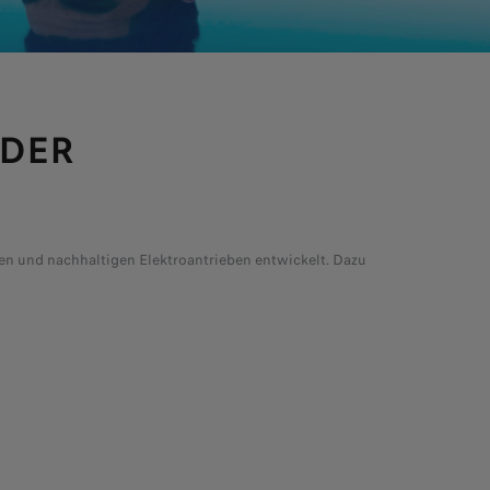
 DER
ven und nachhaltigen Elektroantrieben entwickelt. Dazu