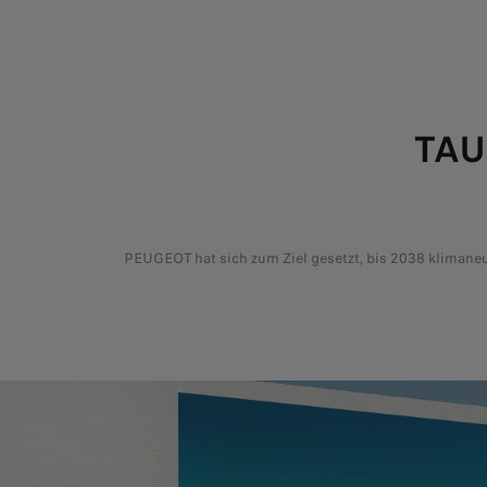
TAU
PEUGEOT hat sich zum Ziel gesetzt, bis 2038 klimaneut