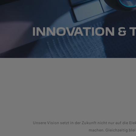
Unsere Vision setzt in der Zukunft nicht nur auf die E
machen. Gleichzeitig blei