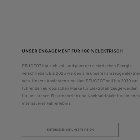
UNSER ENGAGEMENT FÜR 100 % ELEKTRISCH
PEUGEOT hat sich voll und ganz der elektrischen Energie
verschrieben. Bis 2025 werden alle unsere Fahrzeuge elektris
sein. Unsere Absichten sind klar: PEUGEOT soll bis 2030 zur
führenden europäischen Marke für Elektrofahrzeuge werden.
für uns stehen Elektroantrieb und Nachhaltigkeit für ein noch
intensiveres Fahrerlebnis.
ENTDECKEN SIE UNSERE VISION