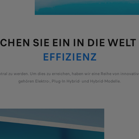
CHEN SIE EIN IN DIE WELT
EFFIZIENZ
ral zu werden. Um dies zu erreichen, haben wir eine Reihe von innovati
gehören Elektro-, Plug-In Hybrid- und Hybrid-Modelle.