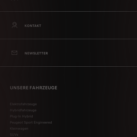
KONTAKT
NEWSLETTER
UNSERE FAHRZEUGE
Elektrofahrzeuge
Hybridfahrzeuge
Plug-In Hybrid
Peugeot Sport Engineered
Kleinwagen
SUVs