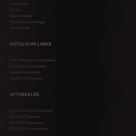
Limousinen
Kombi
Nutzfahrzeuge
Umgebaute Fahrzeuge
Allradantrieb
NÜTZLICHE LINKS
Mein Fahrzeug konfigurieren
Probefahrt vereinbaren
Angebot anfordern
PEUGEOT E-Promise
AFTERSALES
Online Terminvereinbarung
PEUGEOT Zubehör
PEUGEOT Assistance
PEUGEOT Service Store