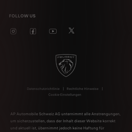
FOLLOW US
Datenschutzrichtlinie
Rechtliche Hinweise
Cookie-Einstellungen
AP Automobile Schweiz AG unternimmt alle Anstrengungen,
um sicherzustellen, dass der Inhalt dieser Website korrekt
und aktuell ist, übernimmt jedoch keine Haftung für