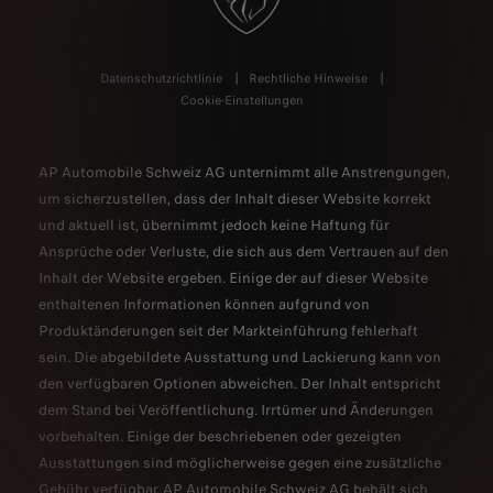
Datenschutzrichtlinie
Rechtliche Hinweise
Cookie-Einstellungen
AP Automobile Schweiz AG unternimmt alle Anstrengungen,
um sicherzustellen, dass der Inhalt dieser Website korrekt
und aktuell ist, übernimmt jedoch keine Haftung für
Ansprüche oder Verluste, die sich aus dem Vertrauen auf den
Inhalt der Website ergeben. Einige der auf dieser Website
enthaltenen Informationen können aufgrund von
Produktänderungen seit der Markteinführung fehlerhaft
sein. Die abgebildete Ausstattung und Lackierung kann von
den verfügbaren Optionen abweichen. Der Inhalt entspricht
dem Stand bei Veröffentlichung. Irrtümer und Änderungen
vorbehalten. Einige der beschriebenen oder gezeigten
Ausstattungen sind möglicherweise gegen eine zusätzliche
Gebühr verfügbar. AP Automobile Schweiz AG behält sich