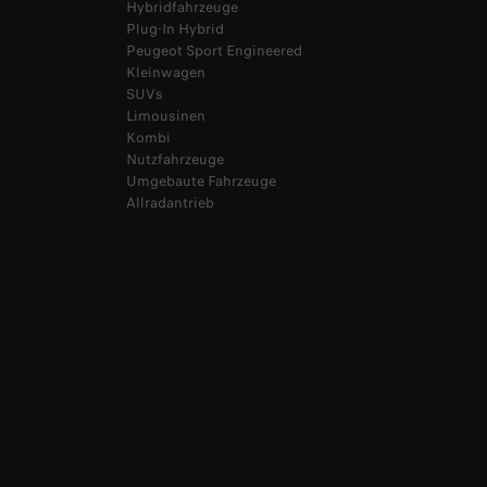
Hybridfahrzeuge
Plug-In Hybrid
Peugeot Sport Engineered
Kleinwagen
SUVs
Limousinen
Kombi
Nutzfahrzeuge
Umgebaute Fahrzeuge
Allradantrieb