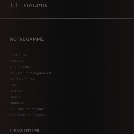
NEWSLETTER
NOTRE GAMME
Électriques
Hybrides
Plug-In Hybrid
Peugeot Sport Engineered
Petites Voitures
SUV
Berlines
Breaks
Utilitaires
Véhicules transformés
Transmission intégrale
LIENS UTILES