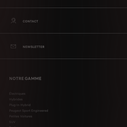
CONTACT
NEWSLETTER
NOTRE GAMME
Électriques
Hybrides
Plug-In Hybrid
Peugeot Sport Engineered
Petites Voitures
SUV