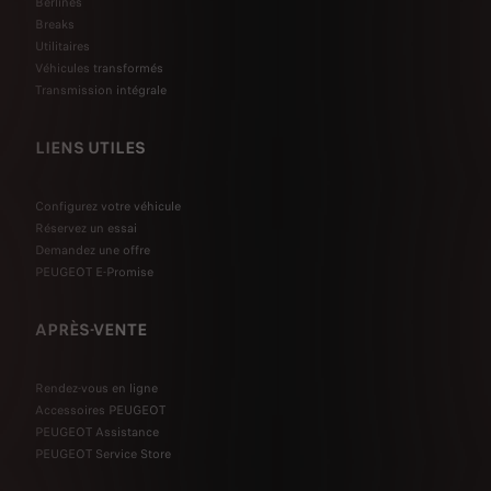
Berlines
Breaks
Utilitaires
Véhicules transformés
Transmission intégrale
LIENS UTILES
Configurez votre véhicule
Réservez un essai
Demandez une offre
PEUGEOT E-Promise
APRÈS-VENTE
Rendez-vous en ligne
Accessoires PEUGEOT
PEUGEOT Assistance
PEUGEOT Service Store