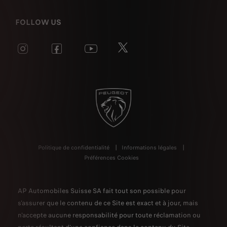
FOLLOW US
Politique de confidentialité
Informations légales
Préférences Cookies
AP Automobiles Suisse SA fait tout son possible pour
s'assurer que le contenu de ce Site est exact et à jour, mais
n'accepte aucune responsabilité pour toute réclamation ou