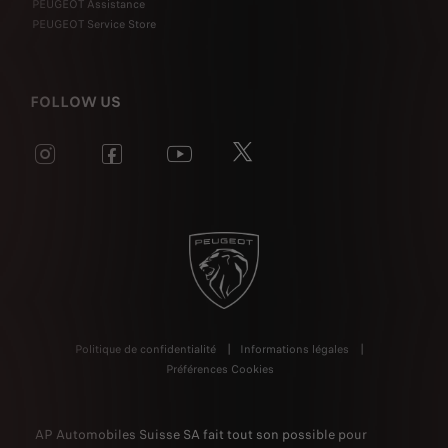
PEUGEOT Assistance
PEUGEOT Service Store
FOLLOW US
Politique de confidentialité
Informations légales
Préférences Cookies
AP Automobiles Suisse SA fait tout son possible pour