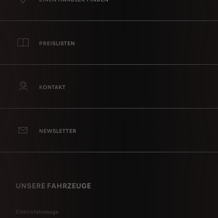
PREISLISTEN
KONTAKT
NEWSLETTER
UNSERE FAHRZEUGE
Elektrofahrzeuge