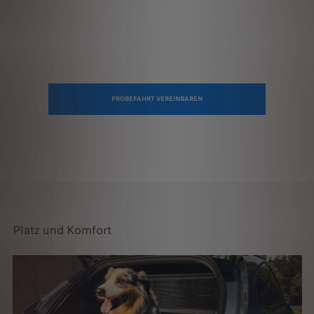
PROBEFAHRT VEREINBAREN
Platz und Komfort