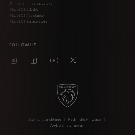
Online Terminvereinbarung
PEUGEOT Zubehör
PEUGEOT Assistance
PEUGEOT Service Store
FOLLOW US
Datenschutzrichtlinie
Rechtliche Hinweise
Cookie-Einstellungen