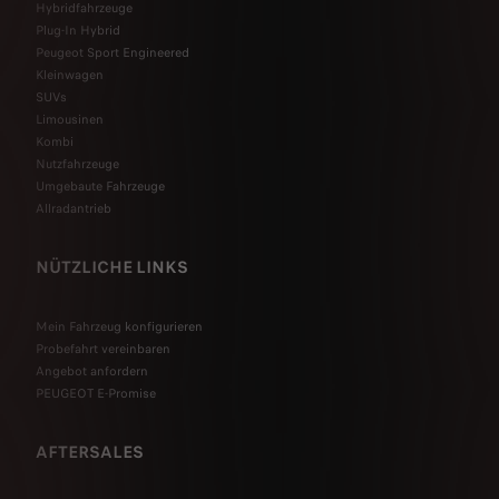
Hybridfahrzeuge
Plug-In Hybrid
Peugeot Sport Engineered
Kleinwagen
SUVs
Limousinen
Kombi
Nutzfahrzeuge
Umgebaute Fahrzeuge
Allradantrieb
NÜTZLICHE LINKS
Mein Fahrzeug konfigurieren
Probefahrt vereinbaren
Angebot anfordern
PEUGEOT E-Promise
AFTERSALES