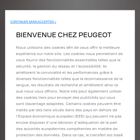
CONTINUER SANS ACCEPTER →
BIENVENUE CHEZ PEUGEOT
Nous utilisons des cookies afin de vous offrir la meilleure
expérience sur notre site. Les cookies nous permettent de
vous fournir des fonctionnalités essentielles telles que la
sécurité, la gestion du réseau et l’accessibilité. Ils
améliorent la convivialité et les performances grâce à
diverses fonctionnalités telles que la reconnaissance de la
langue, les résultats de recherche et améliorent ainsi ce
que nous vous offrons. Notre site peut également utiliser
des cookies tiers pour envoyer des publicités qui vous
sont davantage adaptées. Certains cookies peuvent être
traités par des tiers situés dans des pays en dehors de
l'Espace économique européen (EEE) qui peuvent ne pas
encore disposer d'une décision d'adéquation de la part
des autorités européennes compétentes en matière de
protection des données. Dans ce cas, le transfert est basé