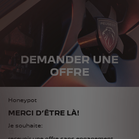
DEMANDER UNE
OFFRE