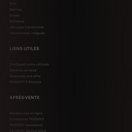
SUV
Berlines
Breaks
Utilitaires
Véhicules transformés
Transmission intégrale
LIENS UTILES
Configurez votre véhicule
Réservez un essai
Demandez une offre
PEUGEOT E-Promise
APRÈS-VENTE
Rendez-vous en ligne
Accessoires PEUGEOT
PEUGEOT Assistance
PEUGEOT Service Store