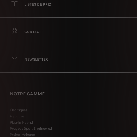
LISTES DE PRIX
CONTACT
NEWSLETTER
NOTRE GAMME
Électriques
Hybrides
Plug-In Hybrid
Peugeot Sport Engineered
Petites Voitures