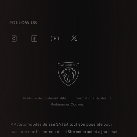
FOLLOW US
Politique de confidentialité
Informations légales
Préférences Cookies
AP Automobiles Suisse SA fait tout son possible pour
s'assurer que le contenu de ce Site est exact et à jour, mais