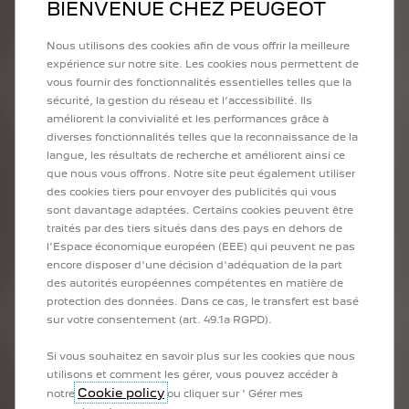
BIENVENUE CHEZ PEUGEOT
Nous utilisons des cookies afin de vous offrir la meilleure
expérience sur notre site. Les cookies nous permettent de
vous fournir des fonctionnalités essentielles telles que la
sécurité, la gestion du réseau et l’accessibilité. Ils
améliorent la convivialité et les performances grâce à
diverses fonctionnalités telles que la reconnaissance de la
langue, les résultats de recherche et améliorent ainsi ce
que nous vous offrons. Notre site peut également utiliser
des cookies tiers pour envoyer des publicités qui vous
sont davantage adaptées. Certains cookies peuvent être
traités par des tiers situés dans des pays en dehors de
l'Espace économique européen (EEE) qui peuvent ne pas
encore disposer d'une décision d'adéquation de la part
des autorités européennes compétentes en matière de
protection des données. Dans ce cas, le transfert est basé
sur votre consentement (art. 49.1a RGPD).
Si vous souhaitez en savoir plus sur les cookies que nous
utilisons et comment les gérer, vous pouvez accéder à
Cookie policy
notre
ou cliquer sur ' Gérer mes