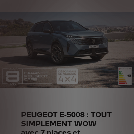
PEUGEOT E-5008 : TOUT
SIMPLEMENT WOW
avec 7 places et