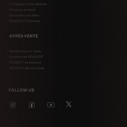
Configurez votre véhicule
Réservez un essai
Demandez une offre
PEUGEOT E-Promise
APRÈS-VENTE
Rendez-vous en ligne
Accessoires PEUGEOT
PEUGEOT Assistance
PEUGEOT Service Store
FOLLOW US