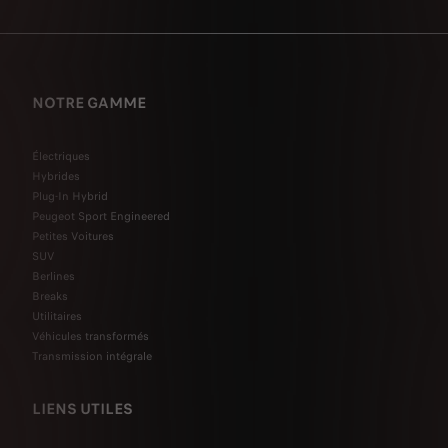
NOTRE GAMME
Électriques
Hybrides
Plug-In Hybrid
Peugeot Sport Engineered
Petites Voitures
SUV
Berlines
Breaks
Utilitaires
Véhicules transformés
Transmission intégrale
LIENS UTILES