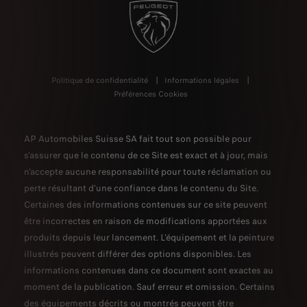
Politique de confidentialité
Informations légales
Préférences Cookies
AP Automobiles Suisse SA fait tout son possible pour
s'assurer que le contenu de ce Site est exact et à jour, mais
n'accepte aucune responsabilité pour toute réclamation ou
perte résultant d'une confiance dans le contenu du Site.
Certaines des informations contenues sur ce site peuvent
être incorrectes en raison de modifications apportées aux
produits depuis leur lancement. L'équipement et la peinture
illustrés peuvent différer des options disponibles. Les
informations contenues dans ce document sont exactes au
moment de la publication. Sauf erreur et omission. Certains
des équipements décrits ou montrés peuvent être