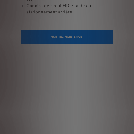
Caméra de recul HD et aide au
stationnement arrière
PROFITEZ MAINTENANT