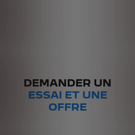
DEMANDER UN
ESSAI ET UNE
OFFRE