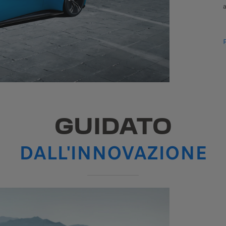
GUIDATO
DALL'INNOVAZIONE