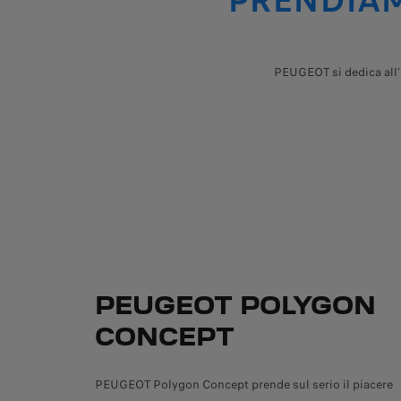
PRENDIAMO
PEUGEOT si dedica all'i
PEUGEOT POLYGON
CONCEPT
PEUGEOT Polygon Concept prende sul serio il piacere