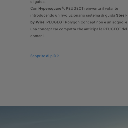
di guida.
Con
Hypersquare
®, PEUGEOT reinventa il volante
introducendo un rivoluzionario sistema di guida
Steer-
by-Wire
. PEUGEOT Polygon Concept non è un sogno: è
una concept car compatta che anticipa le PEUGEOT del
domani.
Scoprite di più