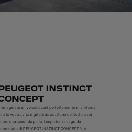
PEUGEOT INSTINCT
CONCEPT
Immaginate un veicolo così perfettamente in sintonia
con la vostra vita digitale da adattarsi del tutto a voi
come una seconda pelle. L'esperienza di guida
aumentata di PEUGEOT INSTINCT CONCEPT è in