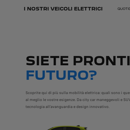
I NOSTRI VEICOLI ELETTRICI
QUOTI
SIETE PRONTI
FUTURO?
Scoprite qui di più sulla mobilità elettrica: quali sono i q
al meglio le vostre esigenze. Da city car maneggevoli e SU
tecnologia all’avanguardia e design innovativo.