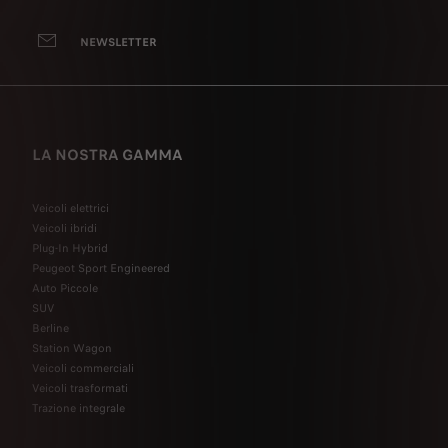
NEWSLETTER
LA NOSTRA GAMMA
Veicoli elettrici
Veicoli ibridi
Plug-In Hybrid
Peugeot Sport Engineered
Auto Piccole
SUV
Berline
Station Wagon
Veicoli commerciali
Veicoli trasformati
Trazione integrale