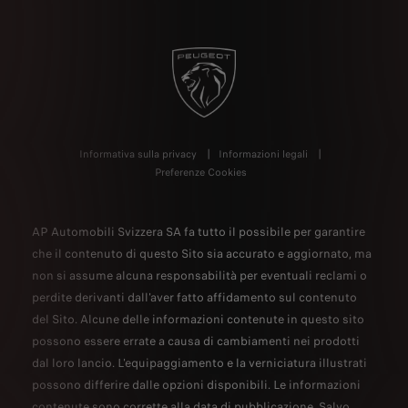
Informativa sulla privacy
Informazioni legali
Preferenze Cookies
AP Automobili Svizzera SA fa tutto il possibile per garantire
che il contenuto di questo Sito sia accurato e aggiornato, ma
non si assume alcuna responsabilità per eventuali reclami o
perdite derivanti dall'aver fatto affidamento sul contenuto
del Sito. Alcune delle informazioni contenute in questo sito
possono essere errate a causa di cambiamenti nei prodotti
dal loro lancio. L'equipaggiamento e la verniciatura illustrati
possono differire dalle opzioni disponibili. Le informazioni
contenute sono corrette alla data di pubblicazione. Salvo