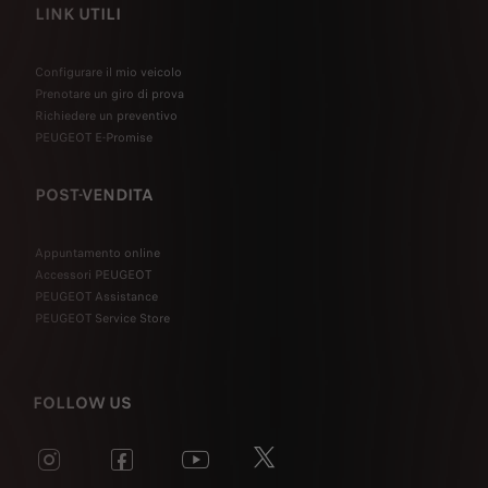
LINK UTILI
Configurare il mio veicolo
Prenotare un giro di prova
Richiedere un preventivo
PEUGEOT E-Promise
POST-VENDITA
Appuntamento online
Accessori PEUGEOT
PEUGEOT Assistance
PEUGEOT Service Store
FOLLOW US