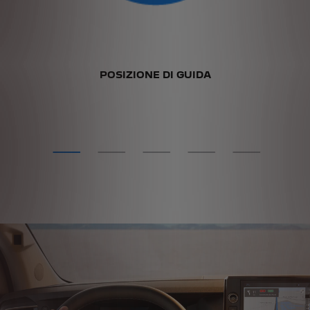
A
POSIZIONE DI GUIDA