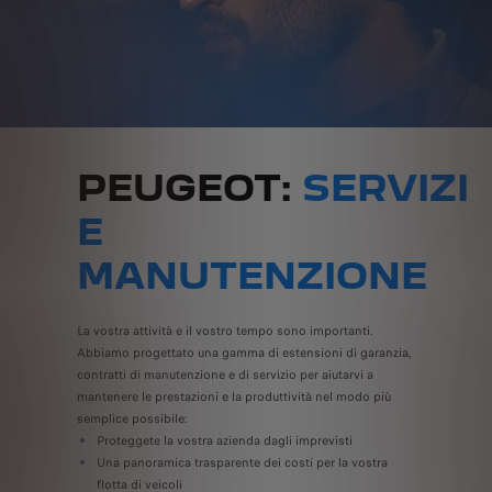
PEUGEOT:
SERVIZI
E
MANUTENZIONE
La vostra attività e il vostro tempo sono importanti.
Abbiamo progettato una gamma di estensioni di garanzia,
contratti di manutenzione e di servizio per aiutarvi a
mantenere le prestazioni e la produttività nel modo più
semplice possibile:
Proteggete la vostra azienda dagli imprevisti
Una panoramica trasparente dei costi per la vostra
flotta di veicoli