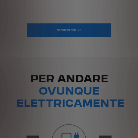
NEGOZIO ONLINE
PER ANDARE
OVUNQUE
ELETTRICAMENTE