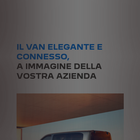
IL VAN ELEGANTE E
CONNESSO,
A IMMAGINE DELLA
VOSTRA AZIENDA