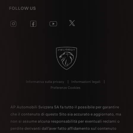
FOLLOW US
Informativa sulla privacy
Informazioni legali
Preferenze Cookies
AP Automobili Svizzera SA fa tutto il possibile per garantire
che il contenuto di questo Sito sia accurato e aggiornato, ma
non si assume alcuna responsabilità per eventuali reclami o
perdite derivanti dall'aver fatto affidamento sul contenuto