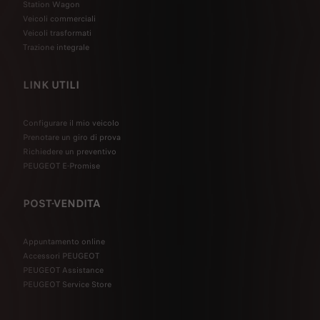
Station Wagon
Veicoli commerciali
Veicoli trasformati
Trazione integrale
LINK UTILI
Configurare il mio veicolo
Prenotare un giro di prova
Richiedere un preventivo
PEUGEOT E-Promise
POST-VENDITA
Appuntamento online
Accessori PEUGEOT
PEUGEOT Assistance
PEUGEOT Service Store