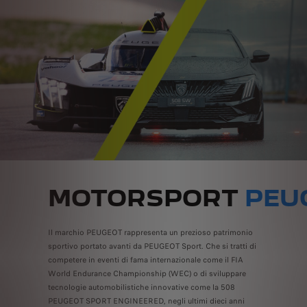
MOTORSPORT
PEU
Il marchio PEUGEOT rappresenta un prezioso patrimonio
sportivo portato avanti da PEUGEOT Sport. Che si tratti di
competere in eventi di fama internazionale come il FIA
World Endurance Championship (WEC) o di sviluppare
tecnologie automobilistiche innovative come la 508
PEUGEOT SPORT ENGINEERED, negli ultimi dieci anni