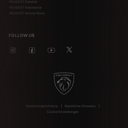
PEUGEOT Zubehör
PEUGEOT Assistance
PEUGEOT Service Store
FOLLOW US
Datenschutzrichtlinie
Rechtliche Hinweise
Cookie-Einstellungen