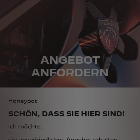
ANGEBOT
ANFORDERN