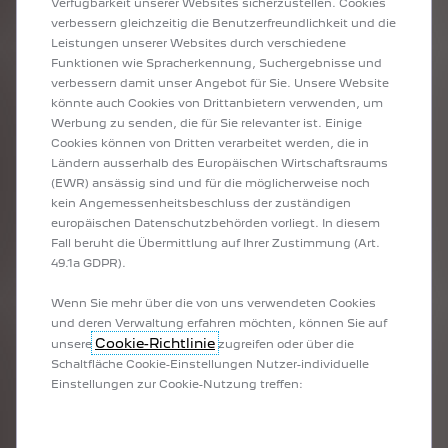
Verfügbarkeit unserer Websites sicherzustellen. Cookies
verbessern gleichzeitig die Benutzerfreundlichkeit und die
Leistungen unserer Websites durch verschiedene
Funktionen wie Spracherkennung, Suchergebnisse und
verbessern damit unser Angebot für Sie. Unsere Website
könnte auch Cookies von Drittanbietern verwenden, um
Werbung zu senden, die für Sie relevanter ist. Einige
Cookies können von Dritten verarbeitet werden, die in
Ländern ausserhalb des Europäischen Wirtschaftsraums
(EWR) ansässig sind und für die möglicherweise noch
kein Angemessenheitsbeschluss der zuständigen
europäischen Datenschutzbehörden vorliegt. In diesem
Fall beruht die Übermittlung auf Ihrer Zustimmung (Art.
49.1a GDPR).
Wenn Sie mehr über die von uns verwendeten Cookies
und deren Verwaltung erfahren möchten, können Sie auf
Cookie-Richtlinie
unsere
zugreifen oder über die
Schaltfläche Cookie-Einstellungen Nutzer-individuelle
Einstellungen zur Cookie-Nutzung treffen: