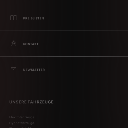
PREISLISTEN
KONTAKT
NEWSLETTER
UNSERE FAHRZEUGE
Elektrofahrzeuge
Hybridfahrzeuge