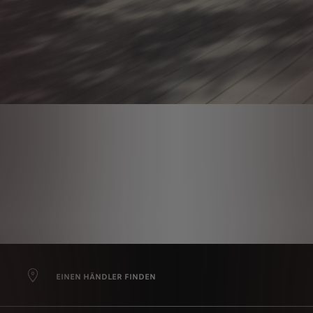
EINEN HÄNDLER FINDEN