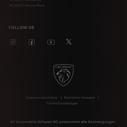
PEUGEOT Service Store
FOLLOW US
Datenschutzrichtlinie
Rechtliche Hinweise
Cookie-Einstellungen
AP Automobile Schweiz AG unternimmt alle Anstrengungen,