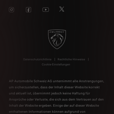
Datenschutzrichtlinie
Rechtliche Hinweise
Cookie-Einstellungen
AP Automobile Schweiz AG unternimmt alle Anstrengungen,
um sicherzustellen, dass der Inhalt dieser Website korrekt
und aktuell ist, übernimmt jedoch keine Haftung für
Ansprüche oder Verluste, die sich aus dem Vertrauen auf den
Inhalt der Website ergeben. Einige der auf dieser Website
enthaltenen Informationen können aufgrund von