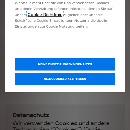
Wenn Sie mehr über die von uns verwendeten Cookies
und deren Verwaltung erfahren möchten, können Sie auf
Cookie-Richtlinie
unsere
zugreifen oder über die
Schaltfläche Cookie-Einstellungen Nutzer-individuelle
Einstellungen zur Cookie-Nutzung treffen:
MEINE EINSTELLUNGEN VERWALTEN
ALLE COOKIES AKZEPTIEREN