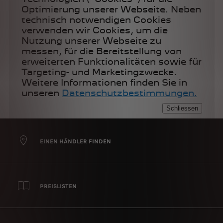
EINEN HÄNDLER FINDEN
PREISLISTEN