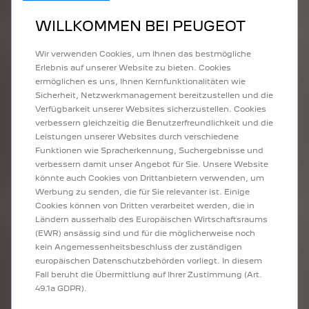
WILLKOMMEN BEI PEUGEOT
Wir verwenden Cookies, um Ihnen das bestmögliche
Erlebnis auf unserer Website zu bieten. Cookies
ermöglichen es uns, Ihnen Kernfunktionalitäten wie
Sicherheit, Netzwerkmanagement bereitzustellen und die
Verfügbarkeit unserer Websites sicherzustellen. Cookies
verbessern gleichzeitig die Benutzerfreundlichkeit und die
Leistungen unserer Websites durch verschiedene
Funktionen wie Spracherkennung, Suchergebnisse und
verbessern damit unser Angebot für Sie. Unsere Website
könnte auch Cookies von Drittanbietern verwenden, um
Werbung zu senden, die für Sie relevanter ist. Einige
Cookies können von Dritten verarbeitet werden, die in
Ländern ausserhalb des Europäischen Wirtschaftsraums
(EWR) ansässig sind und für die möglicherweise noch
kein Angemessenheitsbeschluss der zuständigen
europäischen Datenschutzbehörden vorliegt. In diesem
Fall beruht die Übermittlung auf Ihrer Zustimmung (Art.
49.1a GDPR).