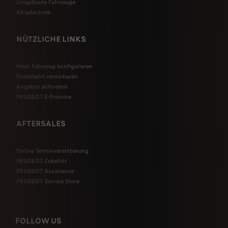
Umgebaute Fahrzeuge
Allradantrieb
NÜTZLICHE LINKS
Mein Fahrzeug konfigurieren
Probefahrt vereinbaren
Angebot anfordern
PEUGEOT E-Promise
AFTERSALES
Online Terminvereinbarung
PEUGEOT Zubehör
PEUGEOT Assistance
PEUGEOT Service Store
FOLLOW US