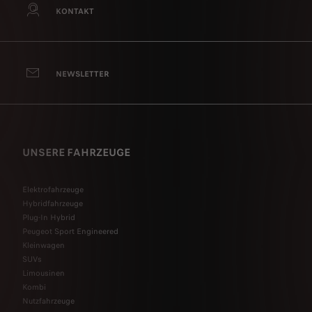
KONTAKT
NEWSLETTER
UNSERE FAHRZEUGE
Elektrofahrzeuge
Hybridfahrzeuge
Plug-In Hybrid
Peugeot Sport Engineered
Kleinwagen
SUVs
Limousinen
Kombi
Nutzfahrzeuge