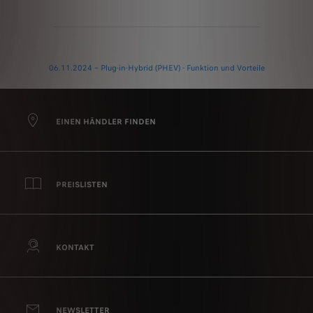
06.11.2024 – Plug-in-Hybrid (PHEV) - Funktion und Vorteile
EINEN HÄNDLER FINDEN
PREISLISTEN
KONTAKT
NEWSLETTER