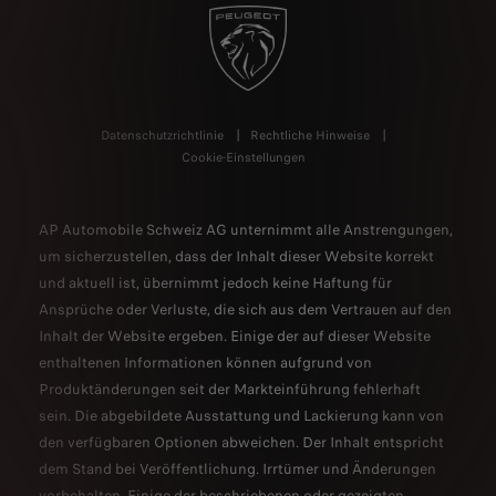
Datenschutzrichtlinie
Rechtliche Hinweise
Cookie-Einstellungen
AP Automobile Schweiz AG unternimmt alle Anstrengungen,
um sicherzustellen, dass der Inhalt dieser Website korrekt
und aktuell ist, übernimmt jedoch keine Haftung für
Ansprüche oder Verluste, die sich aus dem Vertrauen auf den
Inhalt der Website ergeben. Einige der auf dieser Website
enthaltenen Informationen können aufgrund von
Produktänderungen seit der Markteinführung fehlerhaft
sein. Die abgebildete Ausstattung und Lackierung kann von
den verfügbaren Optionen abweichen. Der Inhalt entspricht
dem Stand bei Veröffentlichung. Irrtümer und Änderungen
vorbehalten. Einige der beschriebenen oder gezeigten