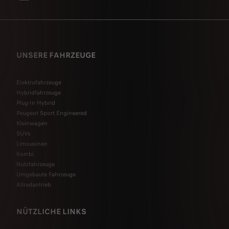
UNSERE FAHRZEUGE
Elektrofahrzeuge
Hybridfahrzeuge
Plug-In Hybrid
Peugeot Sport Engineered
Kleinwagen
SUVs
Limousinen
Kombi
Nutzfahrzeuge
Umgebaute Fahrzeuge
Allradantrieb
NÜTZLICHE LINKS