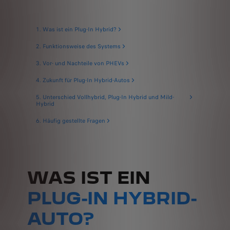
1. Was ist ein Plug-In Hybrid?
2. Funktionsweise des Systems
3. Vor- und Nachteile von PHEVs
4. Zukunft für Plug-In Hybrid-Autos
5. Unterschied Vollhybrid, Plug-In Hybrid und Mild-
Hybrid
6. Häufig gestellte Fragen
WAS IST EIN
PLUG-IN HYBRID-
AUTO?