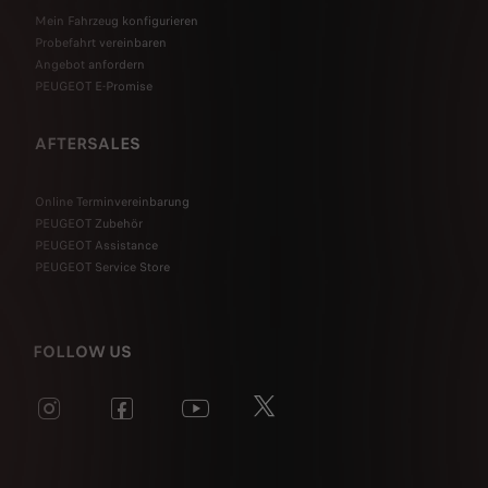
Mein Fahrzeug konfigurieren
Probefahrt vereinbaren
Angebot anfordern
PEUGEOT E-Promise
AFTERSALES
Online Terminvereinbarung
PEUGEOT Zubehör
PEUGEOT Assistance
PEUGEOT Service Store
FOLLOW US