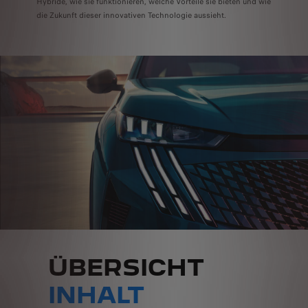
Hybride, wie sie funktionieren, welche Vorteile sie bieten und wie
die Zukunft dieser innovativen Technologie aussieht.
ÜBERSICHT
INHALT