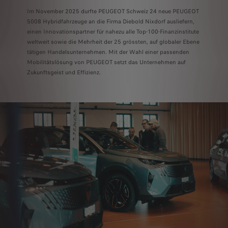
Im November 2025 durfte PEUGEOT Schweiz 24 neue PEUGEOT
5008 Hybridfahrzeuge an die Firma Diebold Nixdorf ausliefern,
einen Innovationspartner für nahezu alle Top-100-Finanzinstitute
weltweit sowie die Mehrheit der 25 grössten, auf globaler Ebene
tätigen Handelsunternehmen. Mit der Wahl einer passenden
Mobilitätslösung von PEUGEOT setzt das Unternehmen auf
Zukunftsgeist und Effizienz.