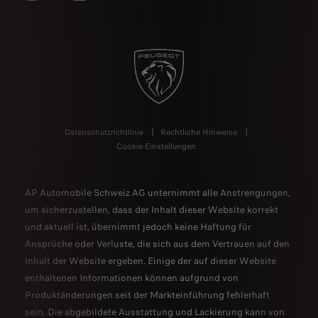
Datenschutzrichtlinie
Rechtliche Hinweise
Cookie-Einstellungen
AP Automobile Schweiz AG unternimmt alle Anstrengungen,
um sicherzustellen, dass der Inhalt dieser Website korrekt
und aktuell ist, übernimmt jedoch keine Haftung für
Ansprüche oder Verluste, die sich aus dem Vertrauen auf den
Inhalt der Website ergeben. Einige der auf dieser Website
enthaltenen Informationen können aufgrund von
Produktänderungen seit der Markteinführung fehlerhaft
sein. Die abgebildete Ausstattung und Lackierung kann von