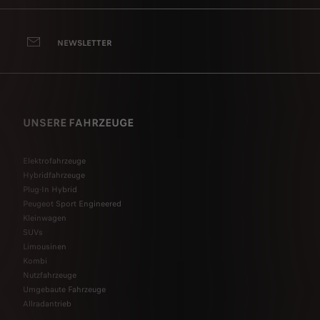
NEWSLETTER
UNSERE FAHRZEUGE
Elektrofahrzeuge
Hybridfahrzeuge
Plug-In Hybrid
Peugeot Sport Engineered
Kleinwagen
SUVs
Limousinen
Kombi
Nutzfahrzeuge
Umgebaute Fahrzeuge
Allradantrieb