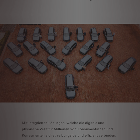
Mit integrierten Lösungen, welche die digitale und
physische Welt für Millionen von Konsumentinnen und
Konsumenten sicher, reibungslos und effizient verbinden,