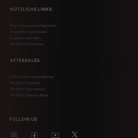
NÜTZLICHE LINKS
Mein Fahrzeug konfigurieren
Probefahrt vereinbaren
Angebot anfordern
PEUGEOT E-Promise
AFTERSALES
Online Terminvereinbarung
PEUGEOT Zubehör
PEUGEOT Assistance
PEUGEOT Service Store
FOLLOW US