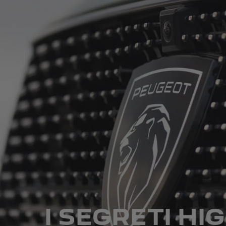
I SEGRETI H