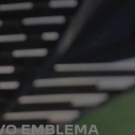
OVO EMBLEMA