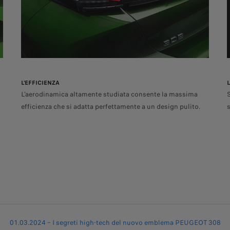
L'EFFICIENZA
L'aerodinamica altamente studiata consente la massima
efficienza che si adatta perfettamente a un design pulito.
01.03.2024 – I segreti high-tech del nuovo emblema PEUGEOT 308