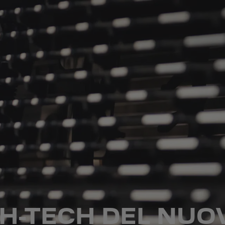
IGH-TECH DEL NU