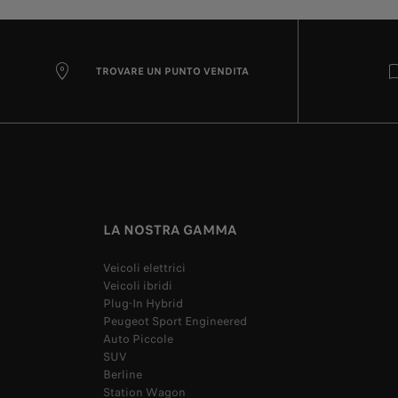
TROVARE UN PUNTO VENDITA
LA NOSTRA GAMMA
Veicoli elettrici
Veicoli ibridi
Plug-In Hybrid
Peugeot Sport Engineered
Auto Piccole
SUV
Berline
Station Wagon