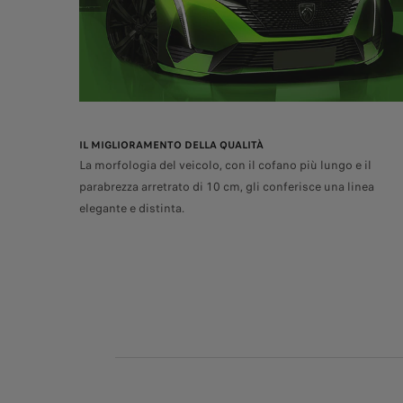
IL MIGLIORAMENTO DELLA QUALITÀ
La morfologia del veicolo, con il cofano più lungo e il
parabrezza arretrato di 10 cm, gli conferisce una linea
elegante e distinta.