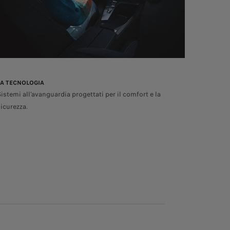
LA TECNOLOGIA
Sistemi all'avanguardia progettati per il comfort e la
sicurezza.